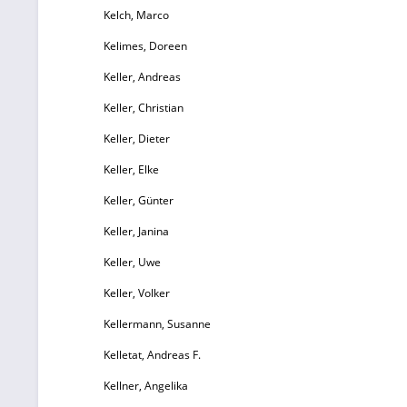
Kelch, Marco
Kelimes, Doreen
Keller, Andreas
Keller, Christian
Keller, Dieter
Keller, Elke
Keller, Günter
Keller, Janina
Keller, Uwe
Keller, Volker
Kellermann, Susanne
Kelletat, Andreas F.
Kellner, Angelika