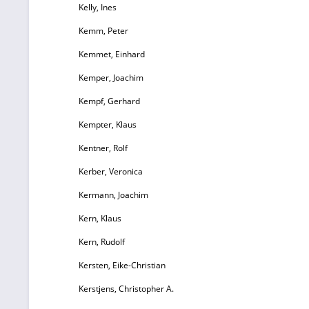
Kelly, Ines
Kemm, Peter
Kemmet, Einhard
Kemper, Joachim
Kempf, Gerhard
Kempter, Klaus
Kentner, Rolf
Kerber, Veronica
Kermann, Joachim
Kern, Klaus
Kern, Rudolf
Kersten, Eike-Christian
Kerstjens, Christopher A.