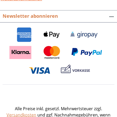
Newsletter abonnieren
Alle Preise inkl. gesetzl. Mehrwertsteuer zzgl.
Versandkosten
und ggf. Nachnahmegebühren, wenn