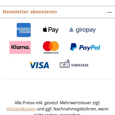
Newsletter abonnieren
Alle Preise inkl. gesetzl. Mehrwertsteuer zzgl.
Versandkosten
und ggf. Nachnahmegebühren, wenn