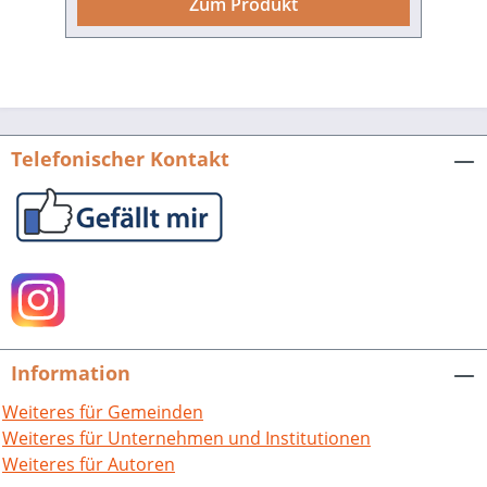
Zum Produkt
Telefonischer Kontakt
Information
Weiteres für Gemeinden
Weiteres für Unternehmen und Institutionen
Weiteres für Autoren