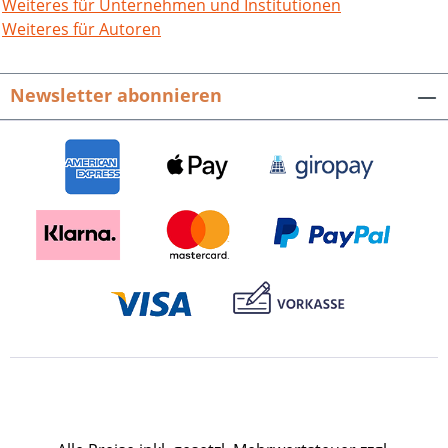
Weiteres für Unternehmen und Institutionen
Weiteres für Autoren
Newsletter abonnieren