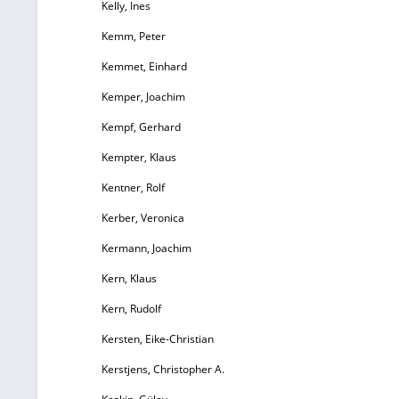
Kelly, Ines
Kemm, Peter
Kemmet, Einhard
Kemper, Joachim
Kempf, Gerhard
Kempter, Klaus
Kentner, Rolf
Kerber, Veronica
Kermann, Joachim
Kern, Klaus
Kern, Rudolf
Kersten, Eike-Christian
Kerstjens, Christopher A.