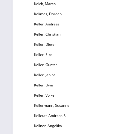
Kelch, Marco
Kelimes, Doreen
Keller, Andreas
Keller, Christian
Keller, Dieter
Keller, Elke
Keller, Günter
Keller, Janina
Keller, Uwe
Keller, Volker
Kellermann, Susanne
Kelletat, Andreas F.
Kellner, Angelika