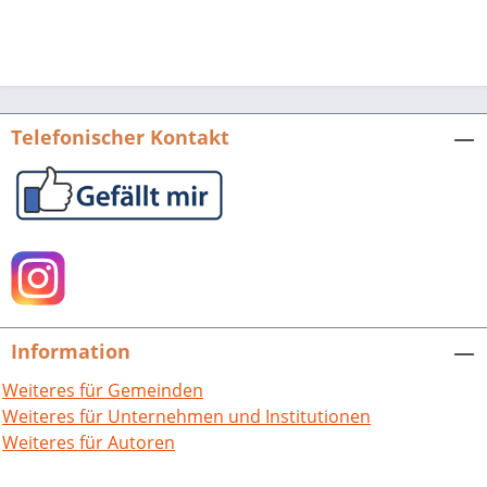
Telefonischer Kontakt
Information
Weiteres für Gemeinden
Weiteres für Unternehmen und Institutionen
Weiteres für Autoren