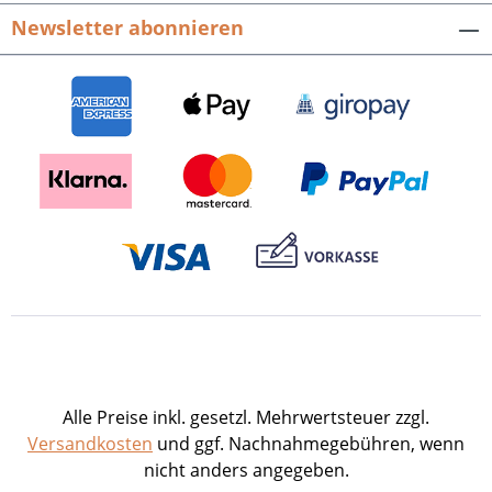
Newsletter abonnieren
Alle Preise inkl. gesetzl. Mehrwertsteuer zzgl.
Versandkosten
und ggf. Nachnahmegebühren, wenn
nicht anders angegeben.