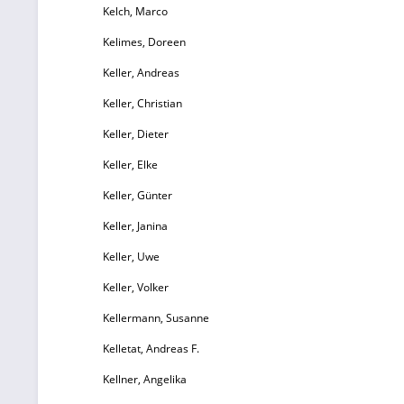
Kelch, Marco
Kelimes, Doreen
Keller, Andreas
Keller, Christian
Keller, Dieter
Keller, Elke
Keller, Günter
Keller, Janina
Keller, Uwe
Keller, Volker
Kellermann, Susanne
Kelletat, Andreas F.
Kellner, Angelika