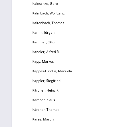
Kaleschke, Gero
Kalmbach, Wolfgang
Kaltenbach, Thomas
Kamm, Jürgen
Kammer, Otto
Kandler, Alfred R.
Kapp, Markus
Kappes-Fundus, Manuela
Kappler, Siegfried
Kärcher, Heinz K.
Kärcher, Klaus
Kärcher, Thomas
Kares, Martin