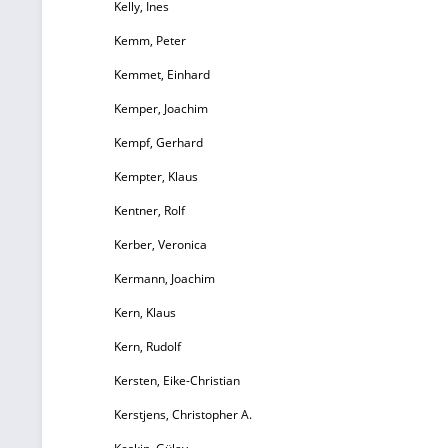
Kelly, Ines
Kemm, Peter
Kemmet, Einhard
Kemper, Joachim
Kempf, Gerhard
Kempter, Klaus
Kentner, Rolf
Kerber, Veronica
Kermann, Joachim
Kern, Klaus
Kern, Rudolf
Kersten, Eike-Christian
Kerstjens, Christopher A.