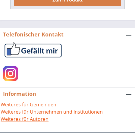
Telefonischer Kontakt
Information
Weiteres für Gemeinden
Weiteres für Unternehmen und Institutionen
Weiteres für Autoren