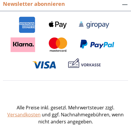
Newsletter abonnieren
Alle Preise inkl. gesetzl. Mehrwertsteuer zzgl.
Versandkosten
und ggf. Nachnahmegebühren, wenn
nicht anders angegeben.