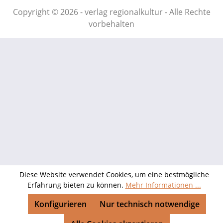
Copyright © 2026 - verlag regionalkultur - Alle Rechte
vorbehalten
Diese Website verwendet Cookies, um eine bestmögliche
Erfahrung bieten zu können.
Mehr Informationen ...
Konfigurieren
Nur technisch notwendige