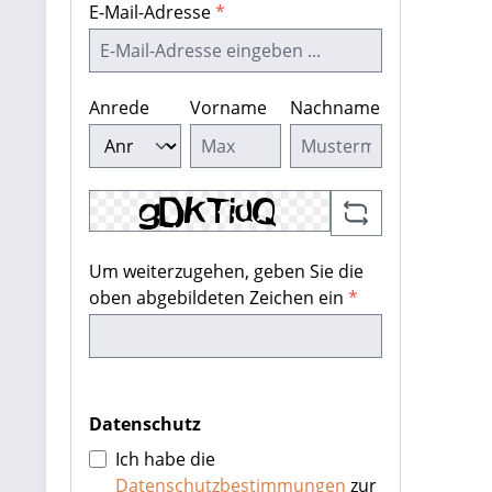
E-Mail-Adresse
*
Anrede
Vorname
Nachname
Um weiterzugehen, geben Sie die
oben abgebildeten Zeichen ein
*
Datenschutz
Ich habe die
Datenschutzbestimmungen
zur