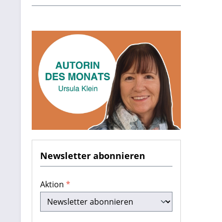
Newsletter abonnieren
Aktion
*