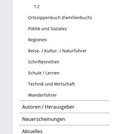
T-Z
Ortssippenbuch (Familienbuch)
Politik und Soziales
Regionen
Reise- / Kultur- / Naturführer
Schriftenreihen
Schule / Lernen
Technik und Wirtschaft
Wanderführer
Autoren / Herausgeber
Neuerscheinungen
Aktuelles