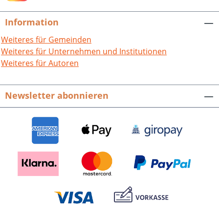
Information
Weiteres für Gemeinden
Weiteres für Unternehmen und Institutionen
Weiteres für Autoren
Newsletter abonnieren