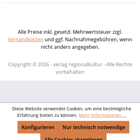
Alle Preise inkl. gesetzl. Mehrwertsteuer zzgl.
Versandkosten
und ggf. Nachnahmegebühren, wenn
nicht anders angegeben.
Copyright © 2026 - verlag regionalkultur - Alle Rechte
vorbehalten
Diese Website verwendet Cookies, um eine bestmögliche
Erfahrung bieten zu können.
Mehr Informationen ...
Konfigurieren
Nur technisch notwendige
Alle Cookies akzeptieren