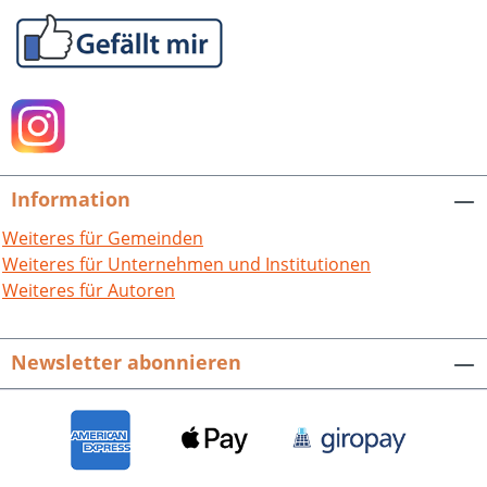
Information
Weiteres für Gemeinden
Weiteres für Unternehmen und Institutionen
Weiteres für Autoren
Newsletter abonnieren