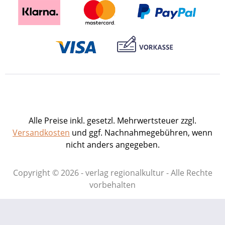
Alle Preise inkl. gesetzl. Mehrwertsteuer zzgl.
Versandkosten
und ggf. Nachnahmegebühren, wenn
nicht anders angegeben.
Copyright © 2026 - verlag regionalkultur - Alle Rechte
vorbehalten