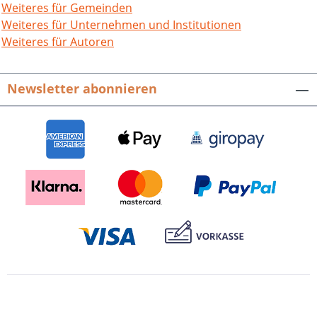
Weiteres für Gemeinden
Weiteres für Unternehmen und Institutionen
Weiteres für Autoren
Newsletter abonnieren