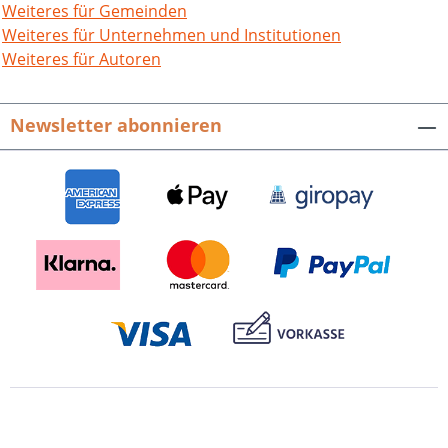
Weiteres für Gemeinden
Weiteres für Unternehmen und Institutionen
Weiteres für Autoren
Newsletter abonnieren