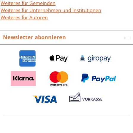
Weiteres für Gemeinden
Weiteres für Unternehmen und Institutionen
Weiteres für Autoren
Newsletter abonnieren