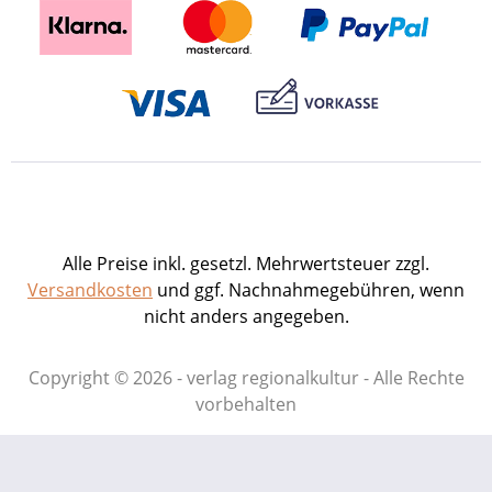
Alle Preise inkl. gesetzl. Mehrwertsteuer zzgl.
Versandkosten
und ggf. Nachnahmegebühren, wenn
nicht anders angegeben.
Copyright © 2026 - verlag regionalkultur - Alle Rechte
vorbehalten