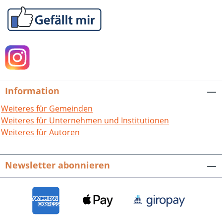
Information
Weiteres für Gemeinden
Weiteres für Unternehmen und Institutionen
Weiteres für Autoren
Newsletter abonnieren