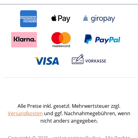
Alle Preise inkl. gesetzl. Mehrwertsteuer zzgl.
Versandkosten
und ggf. Nachnahmegebühren, wenn
nicht anders angegeben.