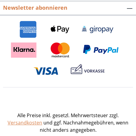
Newsletter abonnieren
Alle Preise inkl. gesetzl. Mehrwertsteuer zzgl.
Versandkosten
und ggf. Nachnahmegebühren, wenn
nicht anders angegeben.