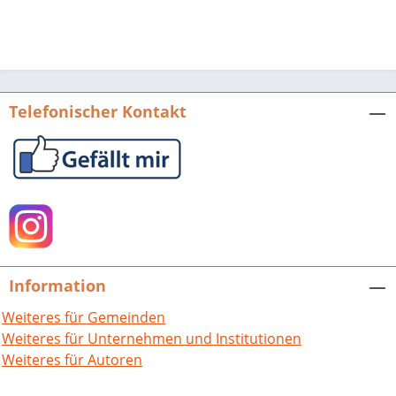
Telefonischer Kontakt
Information
Weiteres für Gemeinden
Weiteres für Unternehmen und Institutionen
Weiteres für Autoren