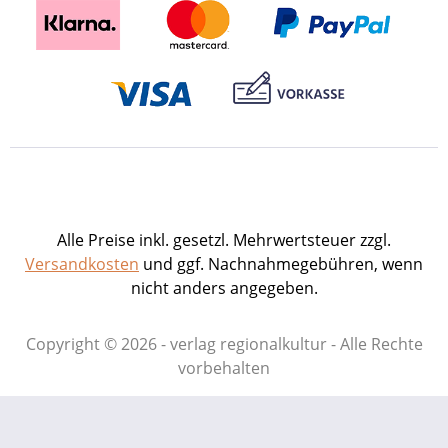
Alle Preise inkl. gesetzl. Mehrwertsteuer zzgl.
Versandkosten
und ggf. Nachnahmegebühren, wenn
nicht anders angegeben.
Copyright © 2026 - verlag regionalkultur - Alle Rechte
vorbehalten