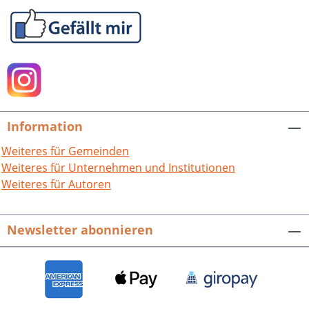
Information
Weiteres für Gemeinden
Weiteres für Unternehmen und Institutionen
Weiteres für Autoren
Newsletter abonnieren