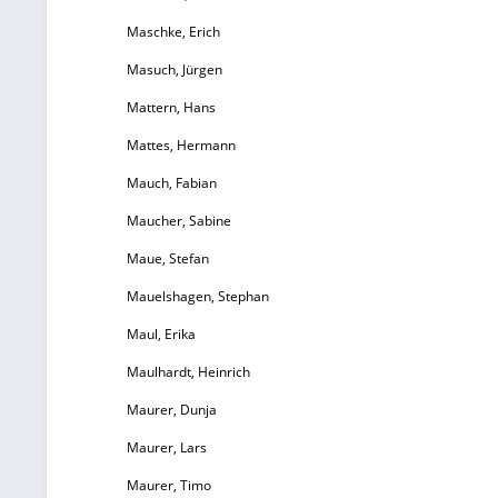
Maschke, Erich
Masuch, Jürgen
Mattern, Hans
Mattes, Hermann
Mauch, Fabian
Maucher, Sabine
Maue, Stefan
Mauelshagen, Stephan
Maul, Erika
Maulhardt, Heinrich
Maurer, Dunja
Maurer, Lars
Maurer, Timo