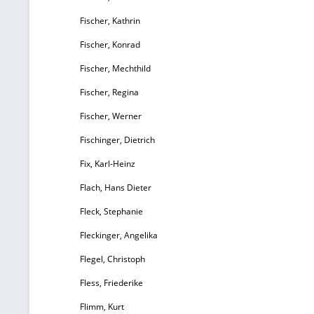
Fischer, Kathrin
Fischer, Konrad
Fischer, Mechthild
Fischer, Regina
Fischer, Werner
Fischinger, Dietrich
Fix, Karl-Heinz
Flach, Hans Dieter
Fleck, Stephanie
Fleckinger, Angelika
Flegel, Christoph
Fless, Friederike
Flimm, Kurt