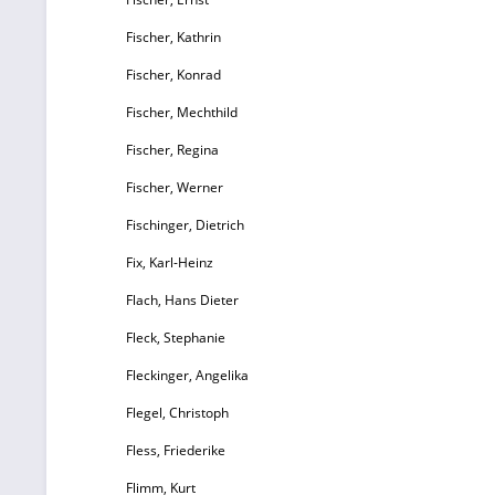
Fischer, Kathrin
Fischer, Konrad
Fischer, Mechthild
Fischer, Regina
Fischer, Werner
Fischinger, Dietrich
Fix, Karl-Heinz
Flach, Hans Dieter
Fleck, Stephanie
Fleckinger, Angelika
Flegel, Christoph
Fless, Friederike
Flimm, Kurt