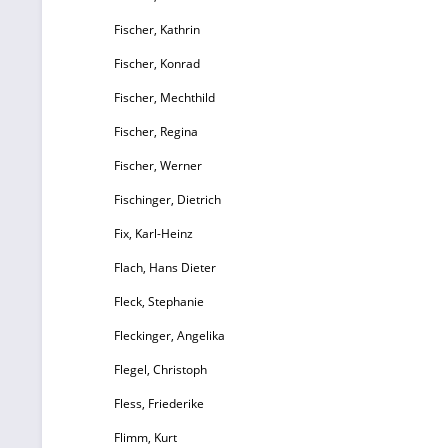
Fischer, Kathrin
Fischer, Konrad
Fischer, Mechthild
Fischer, Regina
Fischer, Werner
Fischinger, Dietrich
Fix, Karl-Heinz
Flach, Hans Dieter
Fleck, Stephanie
Fleckinger, Angelika
Flegel, Christoph
Fless, Friederike
Flimm, Kurt