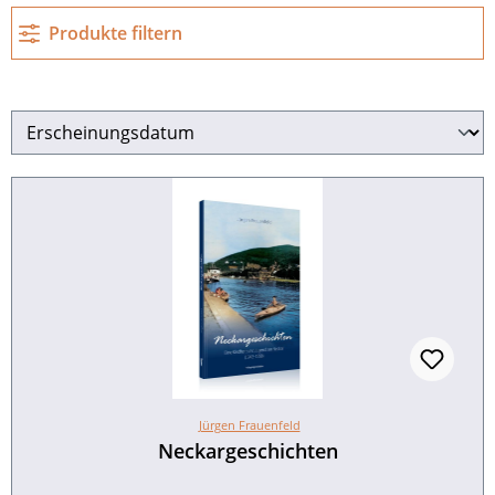
Produkte filtern
Jürgen Frauenfeld
Neckargeschichten