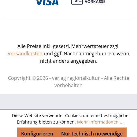
Alle Preise inkl. gesetzl. Mehrwertsteuer zzgl.
Versandkosten
und ggf. Nachnahmegebühren, wenn
nicht anders angegeben.
Copyright © 2026 - verlag regionalkultur - Alle Rechte
vorbehalten
Diese Website verwendet Cookies, um eine bestmögliche
Erfahrung bieten zu können.
Mehr Informationen ...
Konfigurieren
Nur technisch notwendige