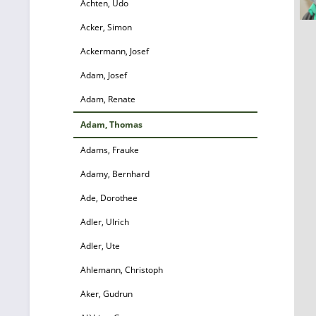
Achten, Udo
Acker, Simon
Ackermann, Josef
Adam, Josef
Adam, Renate
Adam, Thomas
Adams, Frauke
Adamy, Bernhard
Ade, Dorothee
Adler, Ulrich
Adler, Ute
Ahlemann, Christoph
Aker, Gudrun