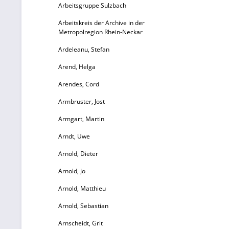
Arbeitsgruppe Sulzbach
Arbeitskreis der Archive in der
Metropolregion Rhein-Neckar
Ardeleanu, Stefan
Arend, Helga
Arendes, Cord
Armbruster, Jost
Armgart, Martin
Arndt, Uwe
Arnold, Dieter
Arnold, Jo
Arnold, Matthieu
Arnold, Sebastian
Arnscheidt, Grit