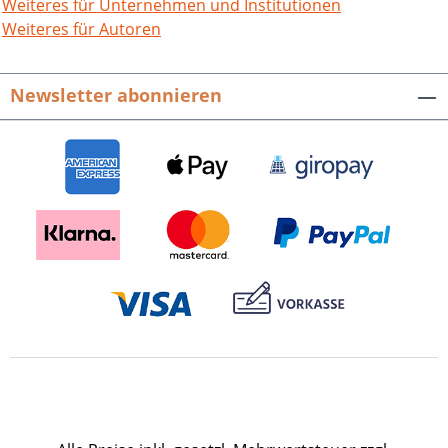
Weiteres für Unternehmen und Institutionen
Weiteres für Autoren
Newsletter abonnieren