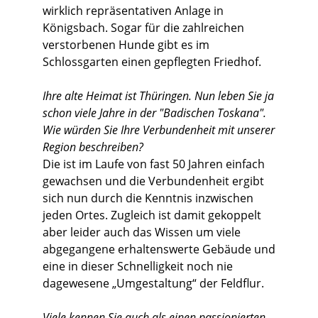
wirklich repräsentativen Anlage in
Königsbach. Sogar für die zahlreichen
verstorbenen Hunde gibt es im
Schlossgarten einen gepflegten Friedhof.
Ihre alte Heimat ist Thüringen. Nun leben Sie ja
schon viele Jahre in der "Badischen Toskana".
Wie würden Sie Ihre Verbundenheit mit unserer
Region beschreiben?
Die ist im Laufe von fast 50 Jahren einfach
gewachsen und die Verbundenheit ergibt
sich nun durch die Kenntnis inzwischen
jeden Ortes. Zugleich ist damit gekoppelt
aber leider auch das Wissen um viele
abgegangene erhaltenswerte Gebäude und
eine in dieser Schnelligkeit noch nie
dagewesene „Umgestaltung“ der Feldflur.
Viele kennen Sie auch als einen passionierten