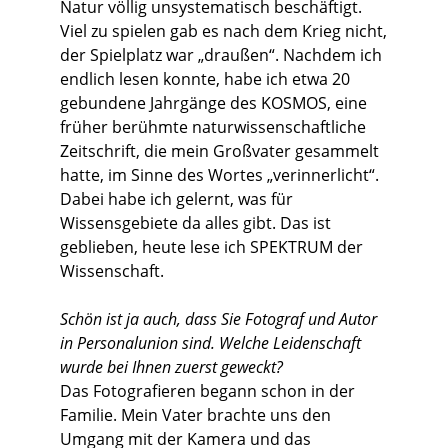
Natur völlig unsystematisch beschäftigt.
Viel zu spielen gab es nach dem Krieg nicht,
der Spielplatz war „draußen“. Nachdem ich
endlich lesen konnte, habe ich etwa 20
gebundene Jahrgänge des KOSMOS, eine
früher berühmte naturwissenschaftliche
Zeitschrift, die mein Großvater gesammelt
hatte, im Sinne des Wortes „verinnerlicht“.
Dabei habe ich gelernt, was für
Wissensgebiete da alles gibt. Das ist
geblieben, heute lese ich SPEKTRUM der
Wissenschaft.
Schön ist ja auch, dass Sie Fotograf und Autor
in Personalunion sind. Welche Leidenschaft
wurde bei Ihnen zuerst geweckt?
Das Fotografieren begann schon in der
Familie. Mein Vater brachte uns den
Umgang mit der Kamera und das