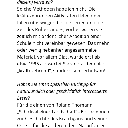
diese(n) verraten?
Solche Methoden habe ich nicht. Die
kräftezehrenden Aktivitäten fielen oder
fallen überwiegend in die Ferien und die
Zeit des Ruhestandes, vorher wären sie
zeitlich mit ordentlicher Arbeit an einer
Schule nicht vereinbar gewesen. Das mehr
oder wenig nebenher angesammelte
Material, vor allem Dias, wurde erst ab
etwa 1995 auswertet.Sie sind zudem nicht
„kräftezehrend“, sondern sehr erholsam!
Haben Sie einen speziellen Buchtipp für
naturkundlich oder geschichtlich interessierte
Leser?
Für die einen von Roland Thomann
„Schicksal einer Landschaft“ - Ein Lesebuch
zur Geschichte des Kraichgaus und seiner
Orte - ; für die anderen den „Naturführer