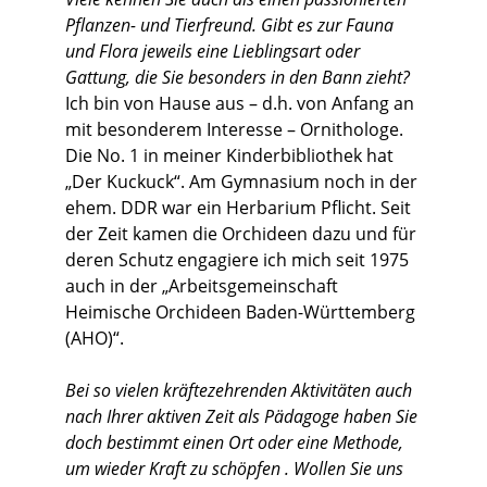
Pflanzen- und Tierfreund. Gibt es zur Fauna
und Flora jeweils eine Lieblingsart oder
Gattung, die Sie besonders in den Bann zieht?
Ich bin von Hause aus – d.h. von Anfang an
mit besonderem Interesse – Ornithologe.
Die No. 1 in meiner Kinderbibliothek hat
„Der Kuckuck“. Am Gymnasium noch in der
ehem. DDR war ein Herbarium Pflicht. Seit
der Zeit kamen die Orchideen dazu und für
deren Schutz engagiere ich mich seit 1975
auch in der „Arbeitsgemeinschaft
Heimische Orchideen Baden-Württemberg
(AHO)“.
Bei so vielen kräftezehrenden Aktivitäten auch
nach Ihrer aktiven Zeit als Pädagoge haben Sie
doch bestimmt einen Ort oder eine Methode,
um wieder Kraft zu schöpfen . Wollen Sie uns