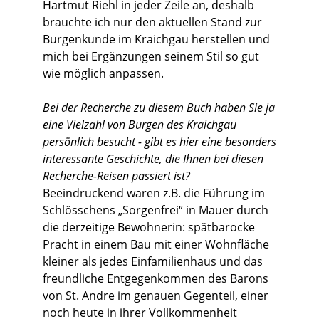
Hartmut Riehl in jeder Zeile an, deshalb
brauchte ich nur den aktuellen Stand zur
Burgenkunde im Kraichgau herstellen und
mich bei Ergänzungen seinem Stil so gut
wie möglich anpassen.
Bei der Recherche zu diesem Buch haben Sie ja
eine Vielzahl von Burgen des Kraichgau
persönlich besucht - gibt es hier eine besonders
interessante Geschichte, die Ihnen bei diesen
Recherche-Reisen passiert ist?
Beeindruckend waren z.B. die Führung im
Schlösschens „Sorgenfrei“ in Mauer durch
die derzeitige Bewohnerin: spätbarocke
Pracht in einem Bau mit einer Wohnfläche
kleiner als jedes Einfamilienhaus und das
freundliche Entgegenkommen des Barons
von St. Andre im genauen Gegenteil, einer
noch heute in ihrer Vollkommenheit