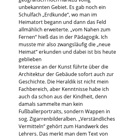
unbekannten Gebiet. Es gab noch ein
Schulfach „Erdkunde“, wo man im
Heimatort begann und dann das Feld
allmählich erweiterte. „vom Nahen zum
Fernen“ hieß das in der Pädagogik. Ich
musste mir also zwangsläufig die „neue
Heimat“ erkunden und dabei ist bis heute
geblieben
Interesse an der Kunst führte über die
Architektur der Gebäude sofort auch zur
Geschichte. Die Heraldik ist nicht mein
Fachbereich, aber Kenntnisse habe ich
auch da schon aus der Kindheit, denn
damals sammelte man kein
Fußballerportraits, sondern Wappen in
sog. Zigarrenbilderalben. „Verständliches
Vermitteln“ gehört zum Handwerk des
Lehrers. Das merkt man dem Text von