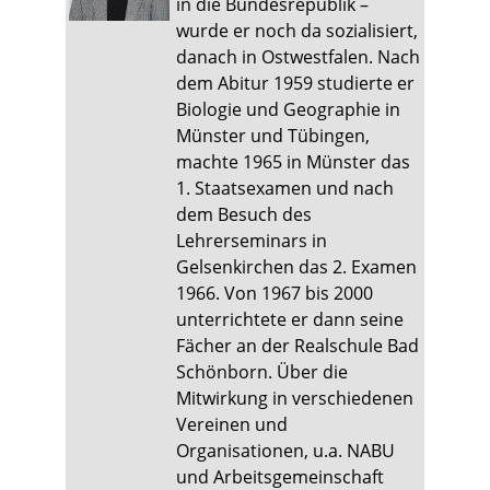
in die Bundesrepublik –
wurde er noch da sozialisiert,
danach in Ostwestfalen. Nach
dem Abitur 1959 studierte er
Biologie und Geographie in
Münster und Tübingen,
machte 1965 in Münster das
1. Staatsexamen und nach
dem Besuch des
Lehrerseminars in
Gelsenkirchen das 2. Examen
1966. Von 1967 bis 2000
unterrichtete er dann seine
Fächer an der Realschule Bad
Schönborn. Über die
Mitwirkung in verschiedenen
Vereinen und
Organisationen, u.a. NABU
und Arbeitsgemeinschaft