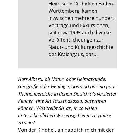
Heimische Orchideen Baden-
Württemberg, kamen
inzwischen mehrere hundert
Vorträge und Exkursionen,
seit etwa 1995 auch diverse
Veröffentlicheungen zur
Natur- und Kulturgeschichte
des Kraichgaus, dazu.
Herr Alberti, ob Natur- oder Heimatkunde,
Geografie oder Geologie, das sind nur ein paar
Themenbereiche in denen Sie sich als versierter
Kenner, eine Art Tausendsassa, ausweisen
können. Was treibt Sie an, in so vielen
unterschiedlichen Wissensgebieten zu Hause
zu sein?
Von der Kindheit an habe ich mich mit der