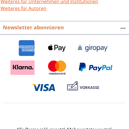
Weiteres für Unternehmen und Institutionen
Weiteres für Autoren
Newsletter abonnieren