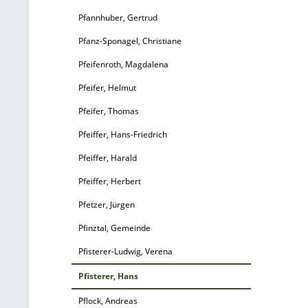
Pfannhuber, Gertrud
Pfanz-Sponagel, Christiane
Pfeifenroth, Magdalena
Pfeifer, Helmut
Pfeifer, Thomas
Pfeiffer, Hans-Friedrich
Pfeiffer, Harald
Pfeiffer, Herbert
Pfetzer, Jürgen
Pfinztal, Gemeinde
Pfisterer-Ludwig, Verena
Pfisterer, Hans
Pflock, Andreas