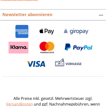
Newsletter abonnieren
Alle Preise inkl. gesetzl. Mehrwertsteuer zzgl.
Versandkosten
und ggf. Nachnahmegebühren, wenn