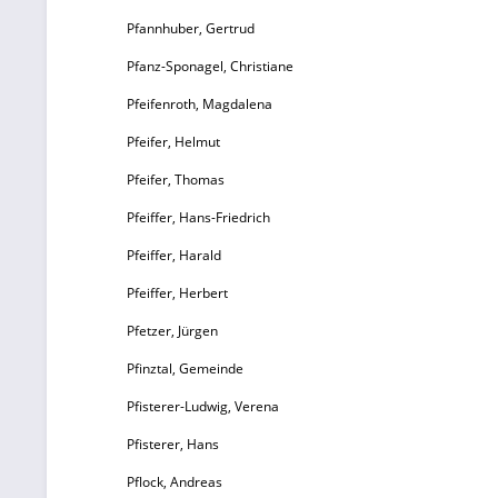
Pfannhuber, Gertrud
Pfanz-Sponagel, Christiane
Pfeifenroth, Magdalena
Pfeifer, Helmut
Pfeifer, Thomas
Pfeiffer, Hans-Friedrich
Pfeiffer, Harald
Pfeiffer, Herbert
Pfetzer, Jürgen
Pfinztal, Gemeinde
Pfisterer-Ludwig, Verena
Pfisterer, Hans
Pflock, Andreas