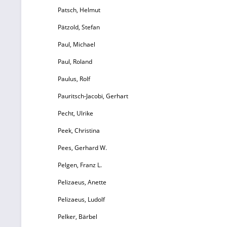
Patsch, Helmut
Pätzold, Stefan
Paul, Michael
Paul, Roland
Paulus, Rolf
Pauritsch-Jacobi, Gerhart
Pecht, Ulrike
Peek, Christina
Pees, Gerhard W.
Pelgen, Franz L.
Pelizaeus, Anette
Pelizaeus, Ludolf
Pelker, Bärbel