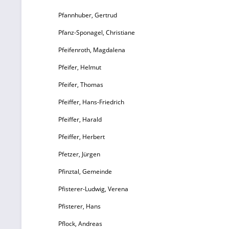
Pfannhuber, Gertrud
Pfanz-Sponagel, Christiane
Pfeifenroth, Magdalena
Pfeifer, Helmut
Pfeifer, Thomas
Pfeiffer, Hans-Friedrich
Pfeiffer, Harald
Pfeiffer, Herbert
Pfetzer, Jürgen
Pfinztal, Gemeinde
Pfisterer-Ludwig, Verena
Pfisterer, Hans
Pflock, Andreas