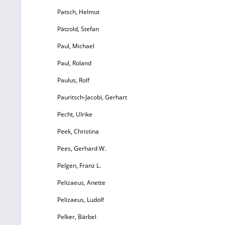
Patsch, Helmut
Pätzold, Stefan
Paul, Michael
Paul, Roland
Paulus, Rolf
Pauritsch-Jacobi, Gerhart
Pecht, Ulrike
Peek, Christina
Pees, Gerhard W.
Pelgen, Franz L.
Pelizaeus, Anette
Pelizaeus, Ludolf
Pelker, Bärbel