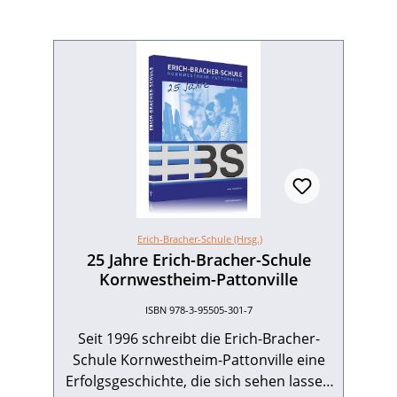
Erich-Bracher-Schule (Hrsg.)
25 Jahre Erich-Bracher-Schule
Kornwestheim-Pattonville
ISBN 978-3-95505-301-7
Seit 1996 schreibt die Erich-Bracher-
Schule Kornwestheim-Pattonville eine
Erfolgsgeschichte, die sich sehen lassen