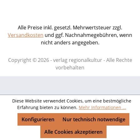
Alle Preise inkl. gesetzl. Mehrwertsteuer zzgl.
Versandkosten
und ggf. Nachnahmegebühren, wenn
nicht anders angegeben.
Copyright © 2026 - verlag regionalkultur - Alle Rechte
vorbehalten
Diese Website verwendet Cookies, um eine bestmögliche
Erfahrung bieten zu können.
Mehr Informationen ...
Konfigurieren
Nur technisch notwendige
Alle Cookies akzeptieren