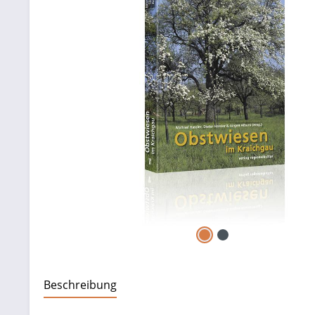
Beschreibung