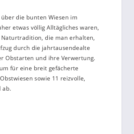
 über die bunten Wiesen im
er etwas völlig Alltägliches waren,
Naturtradition, die man erhalten,
fzug durch die jahrtausendealte
er Obstarten und ihre Verwertung.
m für eine breit gefächerte
 Obstwiesen sowie 11 reizvolle,
 ab.