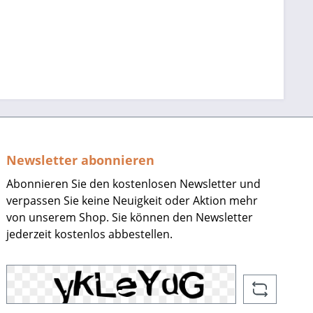
Newsletter abonnieren
Abonnieren Sie den kostenlosen Newsletter und
verpassen Sie keine Neuigkeit oder Aktion mehr
von unserem Shop. Sie können den Newsletter
jederzeit kostenlos abbestellen.