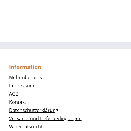
Information
Mehr über uns
Impressum
AGB
Kontakt
Datenschutzerklärung
Versand- und Lieferbedingungen
Widerrufsrecht