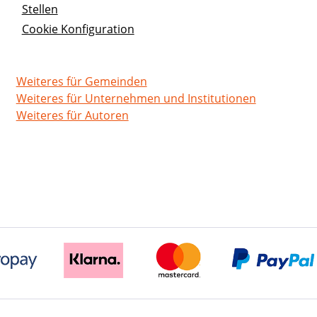
Stellen
Cookie Konfiguration
Weiteres für Gemeinden
Weiteres für Unternehmen und Institutionen
Weiteres für Autoren