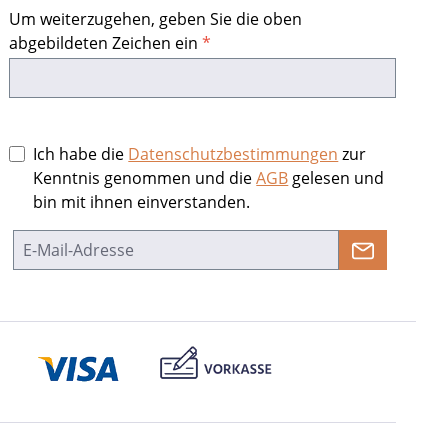
Um weiterzugehen, geben Sie die oben
abgebildeten Zeichen ein
*
Ich habe die
Datenschutzbestimmungen
zur
Kenntnis genommen und die
AGB
gelesen und
bin mit ihnen einverstanden.