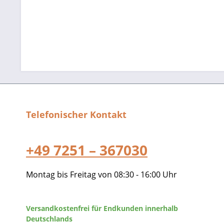
Telefonischer Kontakt
+49 7251 – 367030
Montag bis Freitag von 08:30 - 16:00 Uhr
Versandkostenfrei für Endkunden innerhalb
Deutschlands