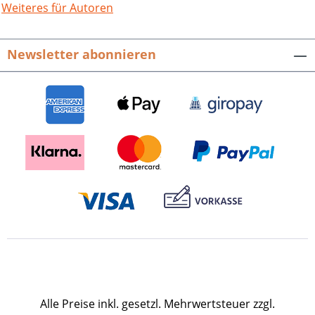
Weiteres für Autoren
Newsletter abonnieren
Alle Preise inkl. gesetzl. Mehrwertsteuer zzgl.