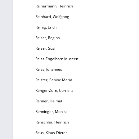
Reinermann, Heinrich
Reinhard, Wolfgang
Reinig, Erich
Reiser, Regina
Reiser, Susi
Reiss-Engelhorn Museen
Reiss, Johannes
Reister, Sabine Maria
Renger-Zorn, Cornelia
Renner, Helmut
Renninger, Monika
Renschler, Heinrich
Reus, Klaus-Dieter