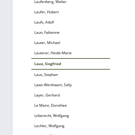
Laufenberg, Walter
Laufer, Hubert
Laufs, Adolf
Laun, Fabienne
Lauter, Michael
Lauterer, Heide-Marie
Laux, Siegfried
Laux, Stephan
Laws-Werthwein, Sally
Layer, Gerhard
Le Maire, Dorothee
Leberecht, Wolfgang
Lechler, Wolfgang