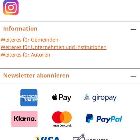
Information
Weiteres für Gemeinden
Weiteres für Unternehmen und Institutionen
Weiteres für Autoren
Newsletter abonnieren