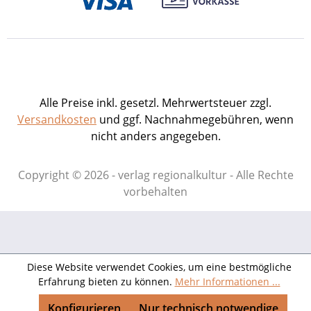
Alle Preise inkl. gesetzl. Mehrwertsteuer zzgl.
Versandkosten
und ggf. Nachnahmegebühren, wenn
nicht anders angegeben.
Copyright © 2026 - verlag regionalkultur - Alle Rechte
vorbehalten
Diese Website verwendet Cookies, um eine bestmögliche
Erfahrung bieten zu können.
Mehr Informationen ...
Konfigurieren
Nur technisch notwendige