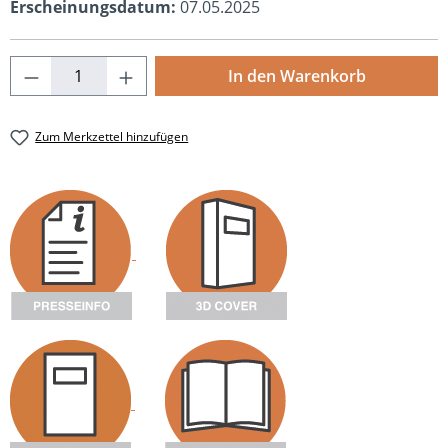
Erscheinungsdatum:
07.05.2025
Produkt Anzahl: Gib den gewünschten Wert
In den Warenkorb
Zum Merkzettel hinzufügen