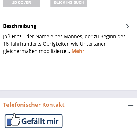
Beschreibung
Joß Fritz – der Name eines Mannes, der zu Beginn des
16. Jahrhunderts Obrigkeiten wie Untertanen
gleichermaßen mobilisierte…
Mehr
Telefonischer Kontakt