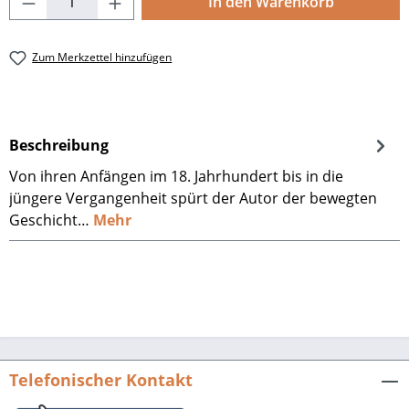
In den Warenkorb
Zum Merkzettel hinzufügen
Beschreibung
Von ihren Anfängen im 18. Jahrhundert bis in die
jüngere Vergangenheit spürt der Autor der bewegten
Geschicht…
Mehr
Telefonischer Kontakt