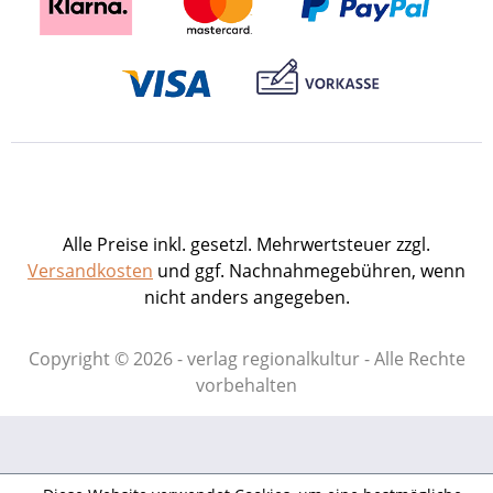
Alle Preise inkl. gesetzl. Mehrwertsteuer zzgl.
Versandkosten
und ggf. Nachnahmegebühren, wenn
nicht anders angegeben.
Copyright © 2026 - verlag regionalkultur - Alle Rechte
vorbehalten