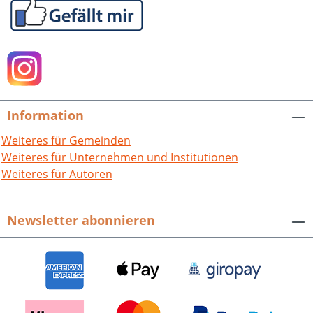
Information
Weiteres für Gemeinden
Weiteres für Unternehmen und Institutionen
Weiteres für Autoren
Newsletter abonnieren