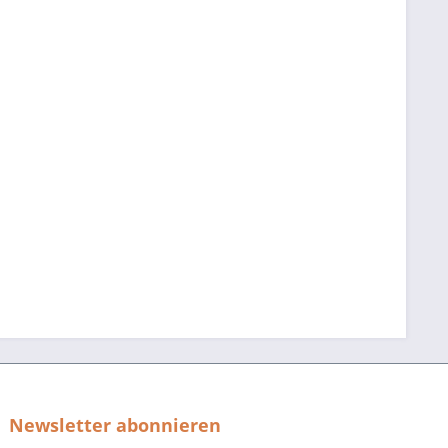
Newsletter abonnieren