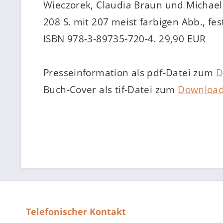
Wieczorek, Claudia Braun und Michael
208 S. mit 207 meist farbigen Abb., fe
ISBN 978-3-89735-720-4. 29,90 EUR
Presseinformation als pdf-Datei zum
D
Buch-Cover als tif-Datei zum
Downloa
Telefonischer Kontakt