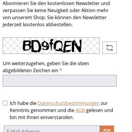
Abonnieren Sie den kostenlosen Newsletter und
verpassen Sie keine Neuigkeit oder Aktion mehr
von unserem Shop. Sie können den Newsletter
jederzeit kostenlos abbestellen.
Um weiterzugehen, geben Sie die oben
abgebildeten Zeichen ein
*
Ich habe die
Datenschutzbestimmungen
zur
Kenntnis genommen und die
AGB
gelesen und
bin mit ihnen einverstanden.