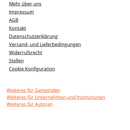
Mehr über uns
Impressum
AGB
Kontakt
Datenschutzerklärung
Versand- und Lieferbedingungen
Widerrufsrecht
Stellen
Cookie Konfiguration
Weiteres für Gemeinden
Weiteres für Unternehmen und Institutionen
Weiteres für Autoren