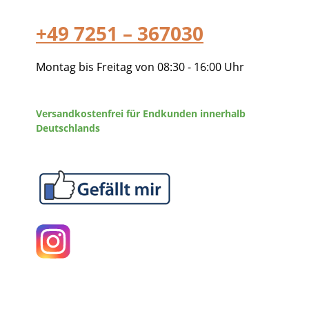
+49 7251 – 367030
Montag bis Freitag von 08:30 - 16:00 Uhr
Versandkostenfrei für Endkunden innerhalb
Deutschlands