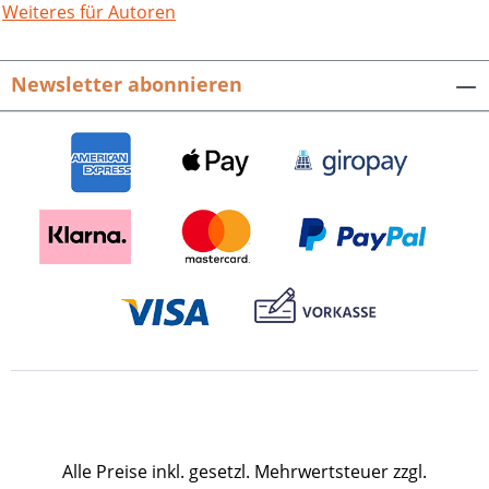
Weiteres für Autoren
Newsletter abonnieren
Alle Preise inkl. gesetzl. Mehrwertsteuer zzgl.