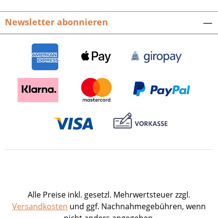
Newsletter abonnieren
Alle Preise inkl. gesetzl. Mehrwertsteuer zzgl.
Versandkosten
und ggf. Nachnahmegebühren, wenn