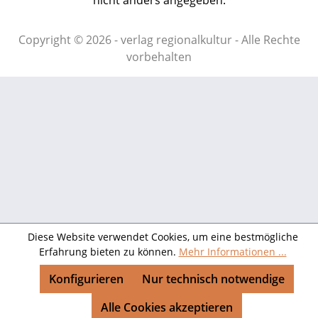
nicht anders angegeben.
Copyright © 2026 - verlag regionalkultur - Alle Rechte
vorbehalten
Diese Website verwendet Cookies, um eine bestmögliche
Erfahrung bieten zu können.
Mehr Informationen ...
Konfigurieren
Nur technisch notwendige
Alle Cookies akzeptieren