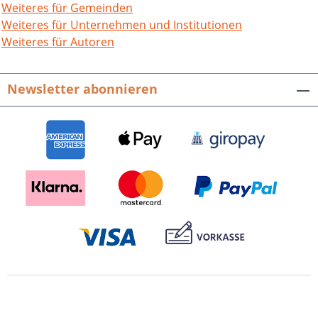
Weiteres für Gemeinden
Weiteres für Unternehmen und Institutionen
Weiteres für Autoren
Newsletter abonnieren