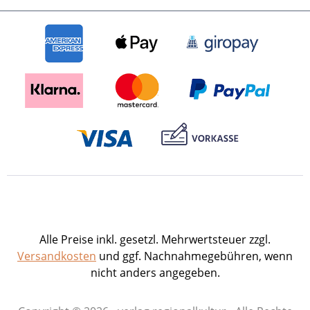
Alle Preise inkl. gesetzl. Mehrwertsteuer zzgl.
Versandkosten
und ggf. Nachnahmegebühren, wenn
nicht anders angegeben.