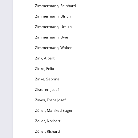
Zimmermann, Reinhard
Zimmermann, Ulrich
Zimmermann, Ursula
Zimmermann, Uwe
Zimmermann, Walter
Zink, Albert
Zinke, Felix
Zinke, Sabrina
Zisterer, Josef
Ziwes, Franz Josef
Zöller, Manfred Eugen
Zoller, Norbert
Zöller, Richard