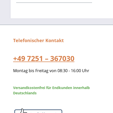
Telefonischer Kontakt
+49 7251 – 367030
Montag bis Freitag von 08:30 - 16:00 Uhr
Versandkostenfrei für Endkunden innerhalb
Deutschlands