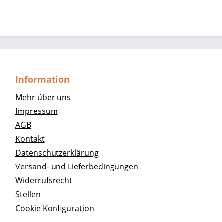
Information
Mehr über uns
Impressum
AGB
Kontakt
Datenschutzerklärung
Versand- und Lieferbedingungen
Widerrufsrecht
Stellen
Cookie Konfiguration