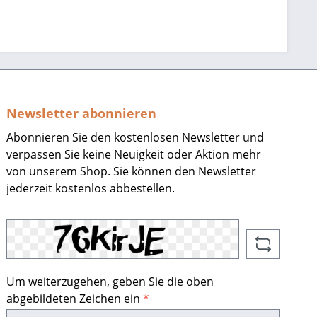
Newsletter abonnieren
Abonnieren Sie den kostenlosen Newsletter und
verpassen Sie keine Neuigkeit oder Aktion mehr
von unserem Shop. Sie können den Newsletter
jederzeit kostenlos abbestellen.
Um weiterzugehen, geben Sie die oben
abgebildeten Zeichen ein
*