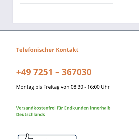
Telefonischer Kontakt
+49 7251 – 367030
Montag bis Freitag von 08:30 - 16:00 Uhr
Versandkostenfrei für Endkunden innerhalb
Deutschlands