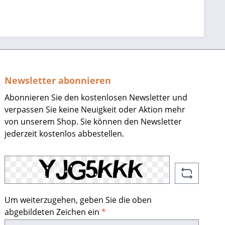
Newsletter abonnieren
Abonnieren Sie den kostenlosen Newsletter und
verpassen Sie keine Neuigkeit oder Aktion mehr
von unserem Shop. Sie können den Newsletter
jederzeit kostenlos abbestellen.
Um weiterzugehen, geben Sie die oben
abgebildeten Zeichen ein
*