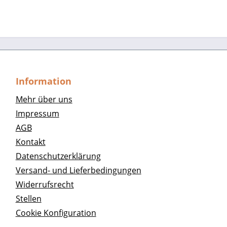
Information
Mehr über uns
Impressum
AGB
Kontakt
Datenschutzerklärung
Versand- und Lieferbedingungen
Widerrufsrecht
Stellen
Cookie Konfiguration