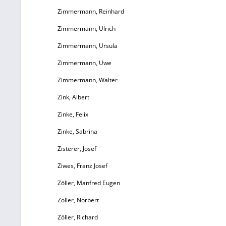
Zimmermann, Reinhard
Zimmermann, Ulrich
Zimmermann, Ursula
Zimmermann, Uwe
Zimmermann, Walter
Zink, Albert
Zinke, Felix
Zinke, Sabrina
Zisterer, Josef
Ziwes, Franz Josef
Zöller, Manfred Eugen
Zoller, Norbert
Zöller, Richard