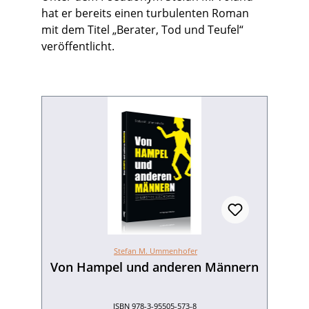
hat er bereits einen turbulenten Roman
mit dem Titel „Berater, Tod und Teufel“
veröffentlicht.
Stefan M. Ummenhofer
Von Hampel und anderen Männern
ISBN 978-3-95505-573-8