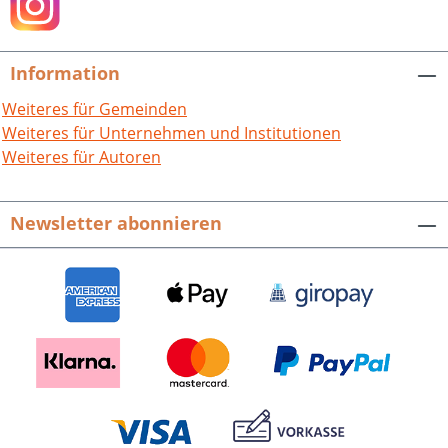
Information
Weiteres für Gemeinden
Weiteres für Unternehmen und Institutionen
Weiteres für Autoren
Newsletter abonnieren