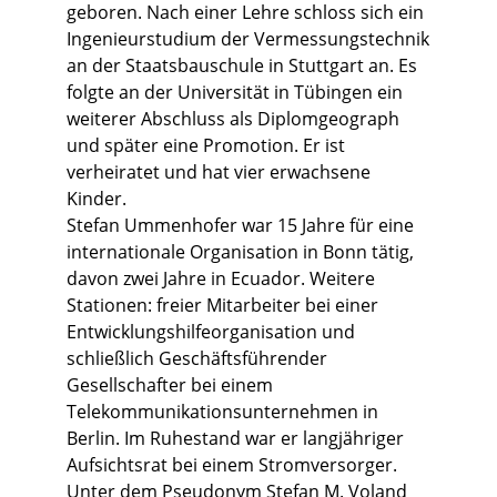
geboren. Nach einer Lehre schloss sich ein
Ingenieurstudium der Vermessungstechnik
an der Staatsbauschule in Stuttgart an. Es
folgte an der Universität in Tübingen ein
weiterer Abschluss als Diplomgeograph
und später eine Promotion. Er ist
verheiratet und hat vier erwachsene
Kinder.
Stefan Ummenhofer war 15 Jahre für eine
internationale Organisation in Bonn tätig,
davon zwei Jahre in Ecuador. Weitere
Stationen: freier Mitarbeiter bei einer
Entwicklungshilfeorganisation und
schließlich Geschäftsführender
Gesellschafter bei einem
Telekommunikationsunternehmen in
Berlin. Im Ruhestand war er langjähriger
Aufsichtsrat bei einem Stromversorger.
Unter dem Pseudonym Stefan M. Voland