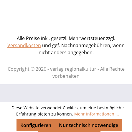
Alle Preise inkl. gesetzl. Mehrwertsteuer zzgl.
Versandkosten
und ggf. Nachnahmegebühren, wenn
nicht anders angegeben.
Copyright © 2026 - verlag regionalkultur - Alle Rechte
vorbehalten
Diese Website verwendet Cookies, um eine bestmögliche
Erfahrung bieten zu können.
Mehr Informationen ...
Konfigurieren
Nur technisch notwendige