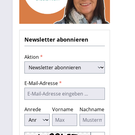
Newsletter abonnieren
Aktion
*
E-Mail-Adresse
*
Anrede
Vorname
Nachname