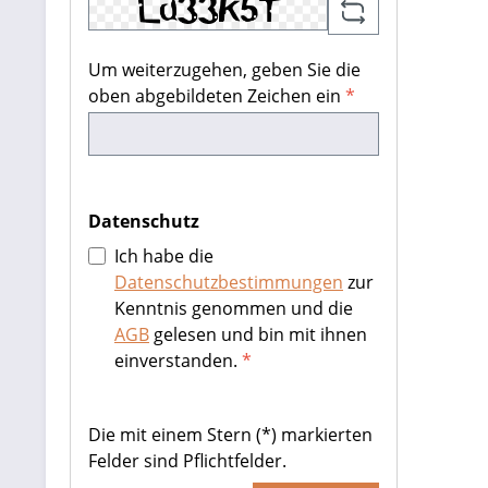
Um weiterzugehen, geben Sie die
oben abgebildeten Zeichen ein
*
Datenschutz
Ich habe die
Datenschutzbestimmungen
zur
Kenntnis genommen und die
AGB
gelesen und bin mit ihnen
einverstanden.
*
Die mit einem Stern (*) markierten
Felder sind Pflichtfelder.