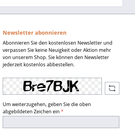
Newsletter abonnieren
Abonnieren Sie den kostenlosen Newsletter und
verpassen Sie keine Neuigkeit oder Aktion mehr
von unserem Shop. Sie können den Newsletter
jederzeit kostenlos abbestellen.
Um weiterzugehen, geben Sie die oben
abgebildeten Zeichen ein
*