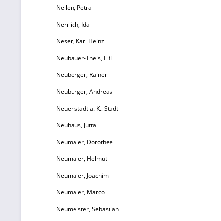
Nellen, Petra
Nerrlich, Ida
Neser, Karl Heinz
Neubauer-Theis, Elfi
Neuberger, Rainer
Neuburger, Andreas
Neuenstadt a. K., Stadt
Neuhaus, Jutta
Neumaier, Dorothee
Neumaier, Helmut
Neumaier, Joachim
Neumaier, Marco
Neumeister, Sebastian