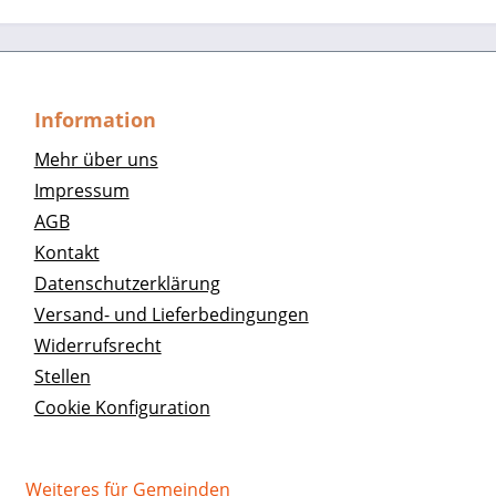
Information
Mehr über uns
Impressum
AGB
Kontakt
Datenschutzerklärung
Versand- und Lieferbedingungen
Widerrufsrecht
Stellen
Cookie Konfiguration
Weiteres für Gemeinden