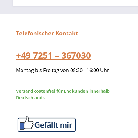
Telefonischer Kontakt
+49 7251 – 367030
Montag bis Freitag von 08:30 - 16:00 Uhr
Versandkostenfrei für Endkunden innerhalb
Deutschlands